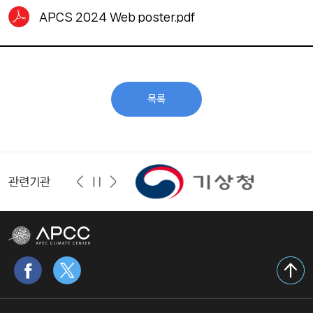
APCS 2024 Web poster.pdf
목록
관련기관