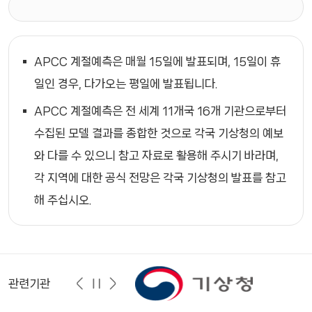
APCC 계절예측은 매월 15일에 발표되며, 15일이 휴
일인 경우, 다가오는 평일에 발표됩니다.
APCC 계절예측은 전 세계 11개국 16개 기관으로부터
수집된 모델 결과를 종합한 것으로 각국 기상청의 예보
와 다를 수 있으니 참고 자료로 활용해 주시기 바라며,
각 지역에 대한 공식 전망은 각국 기상청의 발표를 참고
해 주십시오.
관련기관