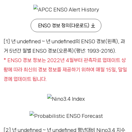
ENSO 경보 정의(다운로드)
[1] 년 undefined ~ 년 undefined의 ENSO 경보(왼쪽), 과
거 5년간 월별 ENSO 경보(오른쪽)(평년: 1993-2016).
* ENSO 경보 정보는 2022년 4월부터 관측자료 업데이트 상
황에 따라 최신의 경보 정보를 제공하기 위하여 매월 15일, 말일
경에 업데이트 됩니다.
[2] 년 undefined ~ 년 undefined 평년대비 Nino3.4 지수