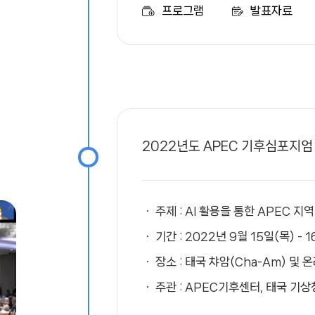
프로그램
발표자료
2022년도 APEC 기후심포지엄
주제 : AI 활용을 통한 APEC 
기간 : 2022년 9월 15일(목) - 
장소 : 태국 챠암(Cha-Am) 및 
주관 : APEC기후센터, 태국 기상