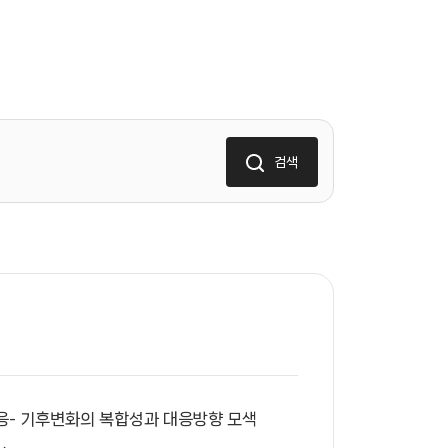
검색
대응- 기후변화의 복합성과 대응방향 모색