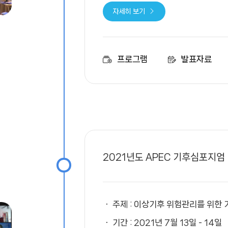
자세히 보기
프로그램
발표자료
2021년도 APEC 기후심포지엄
주제 : 이상기후 위험관리를 위한
기간 : 2021년 7월 13일 - 14일