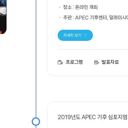
장소 : 온라인 개최
주관 : APEC 기후센터, 말레이시
자세히 보기
프로그램
발표자료
2019년도 APEC 기후 심포지엄