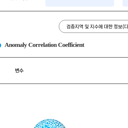
검증지역 및 지수에 대한 정보(
Anomaly Correlation Coefficient
변수