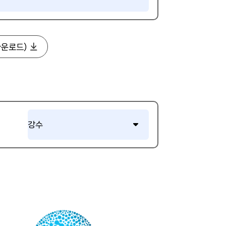
다운로드)