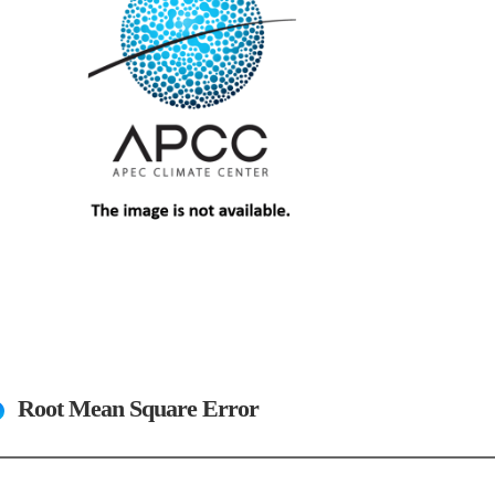
Root Mean Square Error