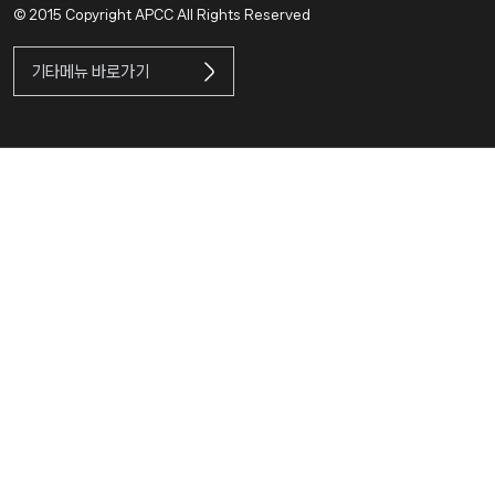
© 2015 Copyright APCC All Rights Reserved
기타메뉴 바로가기