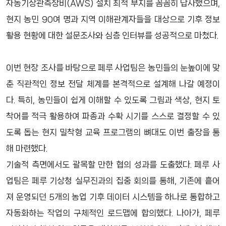
자동기상관측장비(AWS) 설치 최적 부지를 꼼꼼히 답사했으며,
현지 농민 90여 명과 지역 이해관계자들을 대상으로 기후 정보
활용 현황에 대한 설문조사와 심층 인터뷰를 성공적으로 마쳤다.
이번 현장 조사를 바탕으로 페루 사업팀은 농민들의 눈높이에 맞
춘 직관적인 정보 전달 체계를 본격적으로 설계해 나갈 예정이
다. 특히, 농민들이 쉽게 이해할 수 있도록 그림과 색상, 현지 토
착어를 적극 활용하여 파종과 수확 시기를 스스로 결정할 수 있
도록 돕는 현지 밀착형 교육 프로그램의 뼈대도 이번 출장을 통
해 마련했다.
기술적 측면에서도 괄목할 만한 협의 성과를 도출했다. 페루 사
업팀은 페루 기상청 실무진과의 집중 회의를 통해, 기존에 흩어
져 운영되던 5개의 농업 기후 데이터 시스템을 하나로 통합하고
자동화하는 작업의 구체적인 로드맵에 합의했다. 나아가, 페루