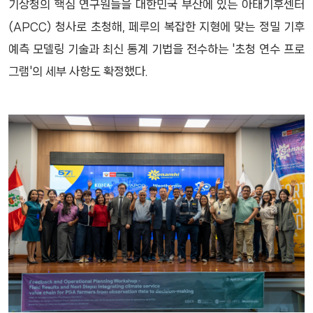
기상청의 핵심 연구원들을 대한민국 부산에 있는 아태기후센터
(APCC) 청사로 초청해, 페루의 복잡한 지형에 맞는 정밀 기후
예측 모델링 기술과 최신 통계 기법을 전수하는 '초청 연수 프로
그램'의 세부 사항도 확정했다.