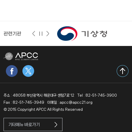
관련기관
주소 : 48058 부산광역시 해운대구 센텀7로 12
Tel : 82-51-745-3900
Fax : 82-51-745-3949
이메일 : apcc@apcc21.org
© 2015 Copyright APCC All Rights Reserved
기타메뉴 바로가기